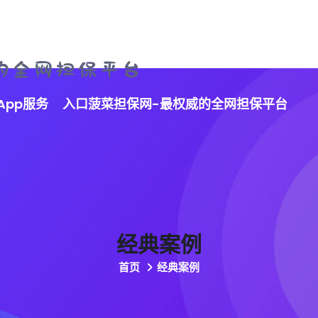
解菠菜担保网-最权威的全网担保平台
经典案例
公司
app服务
入口菠菜担保网-最权威的全网担保平台
经典案例
首页
经典案例