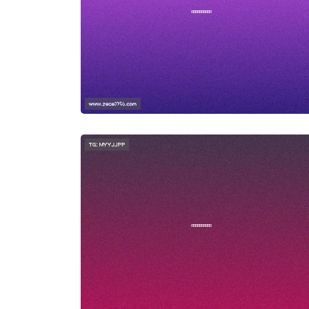
轮滑赛事包括哪些项目
篮球的各项赛事有哪些