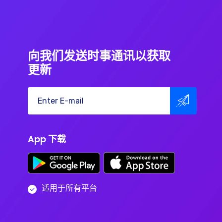
向我们发送时事通讯以获取
更新
App 下载
适用于所有平台