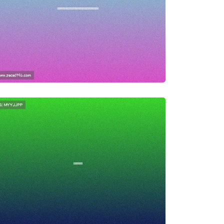
羽毛球最高奖金赛事全面探索奖
金丰厚顶尖选手年收入对比解析
滑板赛事直播